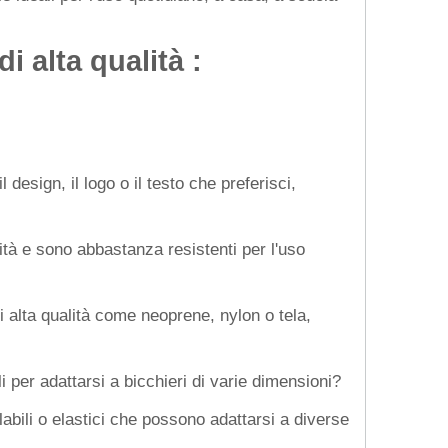
i alta qualità
:
 design, il logo o il testo che preferisci,
ità e sono abbastanza resistenti per l'uso
i alta qualità come neoprene, nylon o tela,
 per adattarsi a bicchieri di varie dimensioni?
abili o elastici che possono adattarsi a diverse