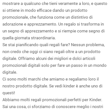
mostrare a qualcuno che tieni veramente a loro, e questo
si ottiene in modo efficace dando un prodotto
promozionale, che funziona come un distintivo di
adorazione e apprezzamento. Un regalo si trasforma in
un segno di apprezzamento e si riempie come segno di
quella giornata straordinaria.
Se stai pianificando quali regali fare? Nessun problema,
non credo che oggi ci siano regali oltre a un prodotto
digitale. Offriamo alcuni dei migliori e dolci articoli
promozionali digitali solo per fare un passo in un mondo
digitale.
Ci sono molti marchi che amiamo e regaliamo loro il
nostro prodotto digitale. Se vedi kinder è anche uno di
questi!
Abbiamo molti regali promozionali perfetti per Kinder.
Sai una cosa, ci sforziamo di conoscere meglio i nostri