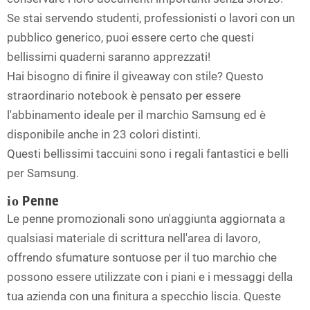
Se stai servendo studenti, professionisti o lavori con un
pubblico generico, puoi essere certo che questi
bellissimi quaderni saranno apprezzati!
Hai bisogno di finire il giveaway con stile? Questo
straordinario notebook è pensato per essere
l'abbinamento ideale per il marchio Samsung ed è
disponibile anche in 23 colori distinti.
Questi bellissimi taccuini sono i regali fantastici e belli
per Samsung.
Penne
io
Le penne promozionali sono un'aggiunta aggiornata a
qualsiasi materiale di scrittura nell'area di lavoro,
offrendo sfumature sontuose per il tuo marchio che
possono essere utilizzate con i piani e i messaggi della
tua azienda con una finitura a specchio liscia. Queste