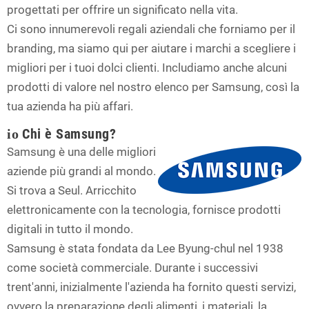
progettati per offrire un significato nella vita.
Ci sono innumerevoli regali aziendali che forniamo per il
branding, ma siamo qui per aiutare i marchi a scegliere i
migliori per i tuoi dolci clienti. Includiamo anche alcuni
prodotti di valore nel nostro elenco per Samsung, così la
tua azienda ha più affari.
Chi è Samsung?
io
Samsung è una delle migliori
aziende più grandi al mondo.
Si trova a Seul. Arricchito
elettronicamente con la tecnologia, fornisce prodotti
digitali in tutto il mondo.
Samsung è stata fondata da Lee Byung-chul nel 1938
come società commerciale. Durante i successivi
trent'anni, inizialmente l'azienda ha fornito questi servizi,
ovvero la preparazione degli alimenti, i materiali, la