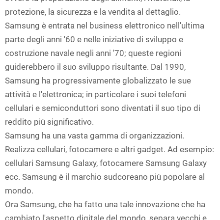
protezione, la sicurezza e la vendita al dettaglio.
Samsung è entrata nel business elettronico nell'ultima
parte degli anni '60 e nelle iniziative di sviluppo e
costruzione navale negli anni '70; queste regioni
guiderebbero il suo sviluppo risultante. Dal 1990,
Samsung ha progressivamente globalizzato le sue
attività e l'elettronica; in particolare i suoi telefoni
cellulari e semiconduttori sono diventati il suo tipo di
reddito più significativo.
Samsung ha una vasta gamma di organizzazioni.
Realizza cellulari, fotocamere e altri gadget. Ad esempio:
cellulari Samsung Galaxy, fotocamere Samsung Galaxy
ecc. Samsung è il marchio sudcoreano più popolare al
mondo.
Ora Samsung, che ha fatto una tale innovazione che ha
cambiato l'aspetto digitale del mondo, separa vecchi e