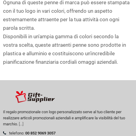
Ognuna di queste penne di marca può essere stampata
con il tuo logo in vari colori, offrendo un aspetto
estremamente attraente per la tua attività con ogni
parola scritta.
Disponibili in un'ampia gamma di colori secondo la
vostra scelta, queste attraenti penne sono prodotte in
plastica e alluminio e costituiscono un'incredibile
pianificazione finanziaria cordiali omaggi aziendali.
Il regalo promozionale con logo personalizzato serve al tuo cliente per
realizzare articoli promozionali aziendali e amplificare la visibilità del tuo
marchio.
[...]
telefono:
00 852 9069 3057