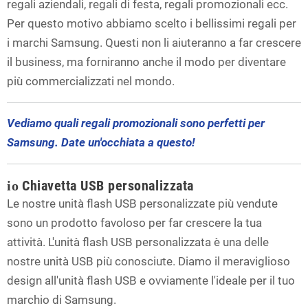
regali aziendali, regali di festa, regali promozionali ecc.
Per questo motivo abbiamo scelto i bellissimi regali per
i marchi Samsung. Questi non li aiuteranno a far crescere
il business, ma forniranno anche il modo per diventare
più commercializzati nel mondo.
Vediamo quali regali promozionali sono perfetti per
Samsung. Date un'occhiata a questo!
Chiavetta USB personalizzata
io
Le nostre unità flash USB personalizzate più vendute
sono un prodotto favoloso per far crescere la tua
attività. L'unità flash USB personalizzata è una delle
nostre unità USB più conosciute. Diamo il meraviglioso
design all'unità flash USB e ovviamente l'ideale per il tuo
marchio di Samsung.