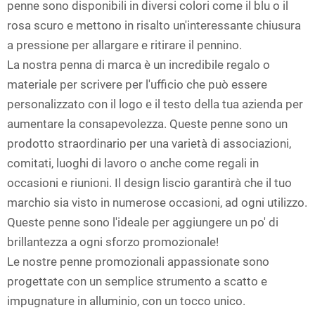
penne sono disponibili in diversi colori come il blu o il
rosa scuro e mettono in risalto un'interessante chiusura
a pressione per allargare e ritirare il pennino.
La nostra penna di marca è un incredibile regalo o
materiale per scrivere per l'ufficio che può essere
personalizzato con il logo e il testo della tua azienda per
aumentare la consapevolezza. Queste penne sono un
prodotto straordinario per una varietà di associazioni,
comitati, luoghi di lavoro o anche come regali in
occasioni e riunioni. Il design liscio garantirà che il tuo
marchio sia visto in numerose occasioni, ad ogni utilizzo.
Queste penne sono l'ideale per aggiungere un po' di
brillantezza a ogni sforzo promozionale!
Le nostre penne promozionali appassionate sono
progettate con un semplice strumento a scatto e
impugnature in alluminio, con un tocco unico.