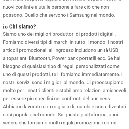
nuovi confini e aiuta le persone a fare ciò che non
possono. Quello che servono i Samsung nel mondo.
Chi siamo?
io
Siamo uno dei migliori produttori di prodotti digitali.
Forniamo diversi tipi di marchi in tutto il mondo. I nostri
articoli promozionali all'ingrosso includono unità USB,
altoparlanti Bluetooth, Power bank portatili ecc. Se hai
bisogno di qualsiasi tipo di regali personalizzati come
uno di questi prodotti, te li forniamo immediatamente. I
nostri servizi sono i migliori al mondo. Ci preoccupiamo
molto per i nostri clienti e stabiliamo relazioni amichevoli
per essere più specifici nei confronti del business.
Abbiamo lavorato con migliaia di marchi e sono diventati
così popolari nel mondo. Su questa piattaforma, puoi
vedere che forniamo molti regali promozionali come