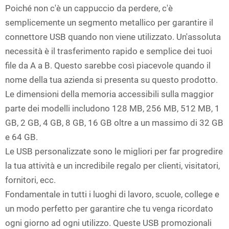
Poiché non c'è un cappuccio da perdere, c'è
semplicemente un segmento metallico per garantire il
connettore USB quando non viene utilizzato. Un'assoluta
necessità è il trasferimento rapido e semplice dei tuoi
file da A a B. Questo sarebbe così piacevole quando il
nome della tua azienda si presenta su questo prodotto.
Le dimensioni della memoria accessibili sulla maggior
parte dei modelli includono 128 MB, 256 MB, 512 MB, 1
GB, 2 GB, 4 GB, 8 GB, 16 GB oltre a un massimo di 32 GB
e 64 GB.
Le USB personalizzate sono le migliori per far progredire
la tua attività e un incredibile regalo per clienti, visitatori,
fornitori, ecc.
Fondamentale in tutti i luoghi di lavoro, scuole, college e
un modo perfetto per garantire che tu venga ricordato
ogni giorno ad ogni utilizzo. Queste USB promozionali