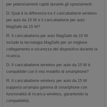
per potenziamenti rapidi durante gli spostamenti.
D: Qual è la differenza tra il caricabatterie wireless
per auto da 15 W e il caricabatterie per auto
MagSafe da 15 W?
R: Il caricabatteria per auto MagSafe da 15 W
include la tecnologia MagSafe per un migliore
collegamento e sicurezza del dispositivo durante la
ricarica.
D: Il caricabatterie wireless per auto da 15 W è
compatibile con il mio modello di smartphone?
R: Il caricabatterie wireless per auto da 15 W
supporta un'ampia gamma di smartphone con
funzionalità di ricarica wireless, garantendo la
compatibilità.