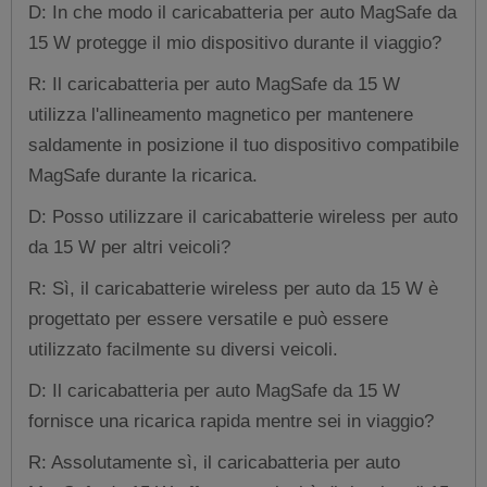
D: In che modo il caricabatteria per auto MagSafe da
15 W protegge il mio dispositivo durante il viaggio?
R: Il caricabatteria per auto MagSafe da 15 W
utilizza l'allineamento magnetico per mantenere
saldamente in posizione il tuo dispositivo compatibile
MagSafe durante la ricarica.
D: Posso utilizzare il caricabatterie wireless per auto
da 15 W per altri veicoli?
R: Sì, il caricabatterie wireless per auto da 15 W è
progettato per essere versatile e può essere
utilizzato facilmente su diversi veicoli.
D: Il caricabatteria per auto MagSafe da 15 W
fornisce una ricarica rapida mentre sei in viaggio?
R: Assolutamente sì, il caricabatteria per auto