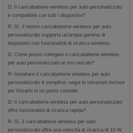
D: Il caricabatterie wireless per auto personalizzato
è compatibile con tutti i dispositivi?
R: Sì, il nostro caricabatterie wireless per auto
personalizzato supporta un'ampia gamma di
dispositivi con funzionalità di ricarica wireless.
D: Come posso collegare il caricabatterie wireless
per auto personalizzato al mio veicolo?
R: Installare il caricabatterie wireless per auto
personalizzato è semplice: segui le istruzioni incluse
per fissarlo in un punto comodo.
D: Il caricabatterie wireless per auto personalizzato
offre funzionalità di ricarica rapida?
R: Sì, il caricabatterie wireless per auto
personalizzato offre una velocità di ricarica di 15 W