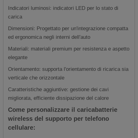
Indicatori luminosi: indicatori LED per lo stato di
carica
Dimensioni: Progettato per un'integrazione compatta
ed ergonomica negli interni dell'auto
Materiali: materiali premium per resistenza e aspetto
elegante
Orientamento: supporta l'orientamento di ricarica sia
verticale che orizzontale
Caratteristiche aggiuntive: gestione dei cavi
migliorata, efficiente dissipazione del calore
Come personalizzare il caricabatterie
wireless del supporto per telefono
cellulare: