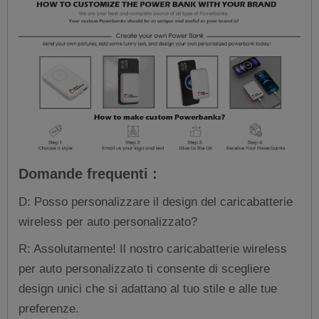
Domande frequenti :
D: Posso personalizzare il design del caricabatterie
wireless per auto personalizzato?
R: Assolutamente! Il nostro caricabatterie wireless
per auto personalizzato ti consente di scegliere
design unici che si adattano al tuo stile e alle tue
preferenze.