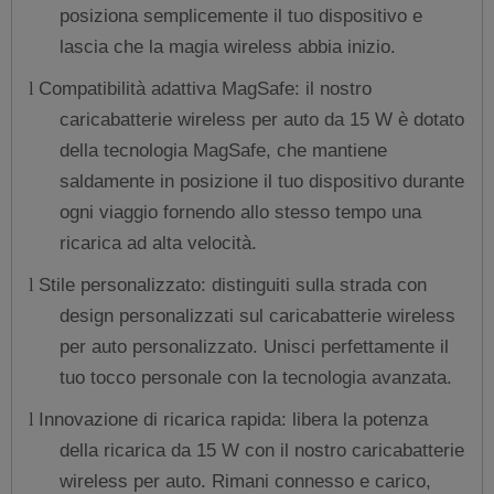
posiziona semplicemente il tuo dispositivo e
lascia che la magia wireless abbia inizio.
Compatibilità adattiva MagSafe: il nostro
l
caricabatterie wireless per auto da 15 W è dotato
della tecnologia MagSafe, che mantiene
saldamente in posizione il tuo dispositivo durante
ogni viaggio fornendo allo stesso tempo una
ricarica ad alta velocità.
Stile personalizzato: distinguiti sulla strada con
l
design personalizzati sul caricabatterie wireless
per auto personalizzato. Unisci perfettamente il
tuo tocco personale con la tecnologia avanzata.
Innovazione di ricarica rapida: libera la potenza
l
della ricarica da 15 W con il nostro caricabatterie
wireless per auto. Rimani connesso e carico,