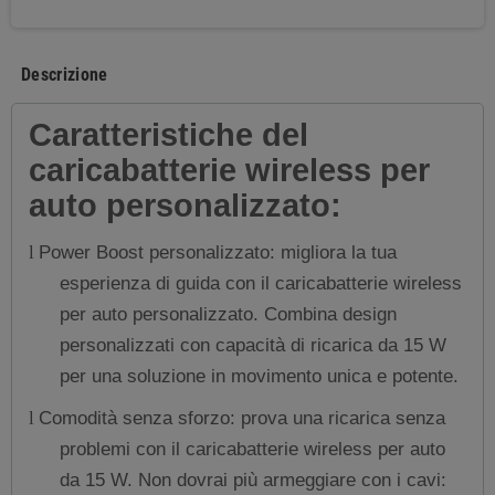
Descrizione
Caratteristiche del
caricabatterie wireless per
auto personalizzato:
Power Boost personalizzato: migliora la tua
l
esperienza di guida con il caricabatterie wireless
per auto personalizzato. Combina design
personalizzati con capacità di ricarica da 15 W
per una soluzione in movimento unica e potente.
Comodità senza sforzo: prova una ricarica senza
l
problemi con il caricabatterie wireless per auto
da 15 W. Non dovrai più armeggiare con i cavi: