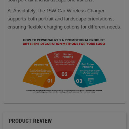
A: Absolutely, the 15W Car Wireless Charger
supports both portrait and landscape orientations,
ensuring flexible charging options for different needs.
PRODUCT REVIEW