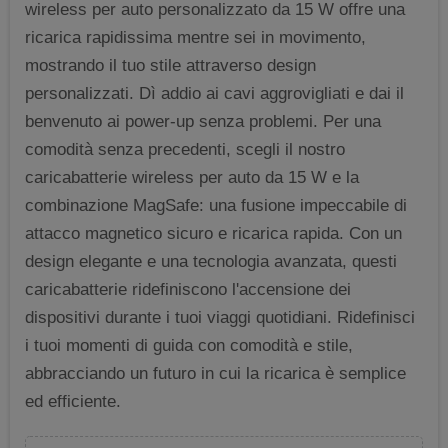
wireless per auto personalizzato da 15 W offre una
ricarica rapidissima mentre sei in movimento,
mostrando il tuo stile attraverso design
personalizzati. Dì addio ai cavi aggrovigliati e dai il
benvenuto ai power-up senza problemi. Per una
comodità senza precedenti, scegli il nostro
caricabatterie wireless per auto da 15 W e la
combinazione MagSafe: una fusione impeccabile di
attacco magnetico sicuro e ricarica rapida. Con un
design elegante e una tecnologia avanzata, questi
caricabatterie ridefiniscono l'accensione dei
dispositivi durante i tuoi viaggi quotidiani. Ridefinisci
i tuoi momenti di guida con comodità e stile,
abbracciando un futuro in cui la ricarica è semplice
ed efficiente.