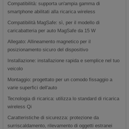
Compatibilità: supporta un'ampia gamma di
smartphone abilitati alla ricarica wireless
Compatibilità MagSafe: sì, per il modello di
caricabatteria per auto MagSafe da 15 W
Allegato: Allineamento magnetico per il
posizionamento sicuro del dispositivo
Installazione: installazione rapida e semplice nel tuo
veicolo
Montaggio: progettato per un comodo fissaggio a
varie superfici dell'auto
Tecnologia di ricarica: utilizza lo standard di ricarica
wireless Qi
Caratteristiche di sicurezza: protezione da
surriscaldamento, rilevamento di oggetti estranei