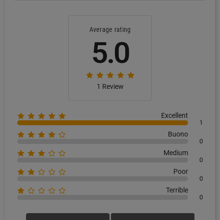
Average rating
5.0
1 Review
Excellent
1
Buono
0
Medium
0
Poor
0
Terrible
0