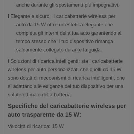
anche durante gli spostamenti più impegnativi.
Elegante e sicuro: il caricabatterie wireless per
l
auto da 15 W offre un'estetica elegante che
completa gli interni della tua auto garantendo al
tempo stesso che il tuo dispositivo rimanga
saldamente collegato durante la guida.
Soluzioni di ricarica intelligenti: sia i caricabatterie
l
wireless per auto personalizzati che quelli da 15 W
sono dotati di meccanismi di ricarica intelligenti, che
si adattano alle esigenze del tuo dispositivo per una
salute ottimale della batteria.
Specifiche del caricabatterie wireless per
auto trasparente da 15 W:
Velocità di ricarica: 15 W