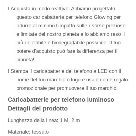
Acquista in modo reattivo! Abbiamo progettato
l
questo caricabatterie per telefono Glowing per
ridurre al minimo l'impatto sulle risorse preziose
e limitate del nostro pianeta e lo abbiamo reso il
più riciclabile e biodegradabile possibile. Il tuo
potere d’acquisto può fare la differenza per il
pianeta!
Stampa il caricabatterie del telefono a LED con il
l
nome del tuo marchio o logo e usalo come regalo
promozionale per promuovere il tuo marchio.
Caricabatterie per telefono luminoso
Dettagli del prodotto
Lunghezza della linea: 1 M, 2 m
Materiale: tessuto