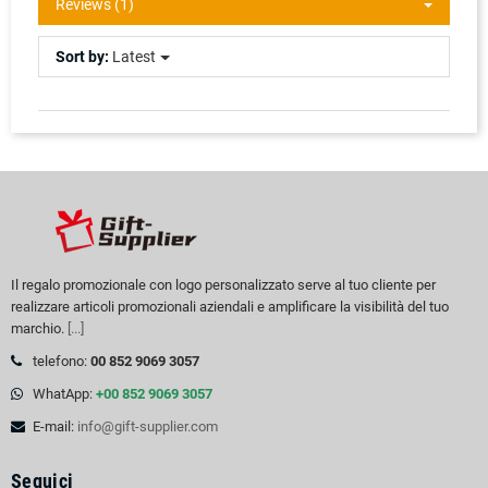
Reviews (1)
Sort by:
Latest
Il regalo promozionale con logo personalizzato serve al tuo cliente per
realizzare articoli promozionali aziendali e amplificare la visibilità del tuo
marchio.
[...]
telefono:
00 852 9069 3057
WhatApp:
+00 852 9069 3057
E-mail:
info@gift-supplier.com
Seguici