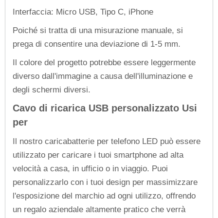
Interfaccia: Micro USB, Tipo C, iPhone
Poiché si tratta di una misurazione manuale, si
prega di consentire una deviazione di 1-5 mm.
Il colore del progetto potrebbe essere leggermente
diverso dall'immagine a causa dell'illuminazione e
degli schermi diversi.
Cavo di ricarica USB personalizzato Usi
per
Il nostro caricabatterie per telefono LED può essere
utilizzato per caricare i tuoi smartphone ad alta
velocità a casa, in ufficio o in viaggio. Puoi
personalizzarlo con i tuoi design per massimizzare
l'esposizione del marchio ad ogni utilizzo, offrendo
un regalo aziendale altamente pratico che verrà