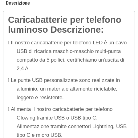
Descrizione
Caricabatterie per telefono
luminoso Descrizione:
Il nostro caricabatterie per telefono LED è un cavo
l
USB di ricarica maschio-maschio multi-punta
compatto da 5 pollici, certifichiamo un'uscita di
2,4 A.
Le punte USB personalizzate sono realizzate in
l
alluminio, un materiale altamente riciclabile,
leggero e resistente.
Alimenta il nostro caricabatterie per telefono
l
Glowing tramite USB o USB tipo C.
Alimentazione tramite connettori Lightning, USB
tipo C e micro USB.