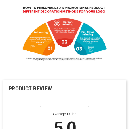
PRODUCT REVIEW
Average rating
5.0