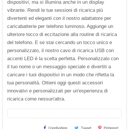
dispositivi, ma si illumina anche in un display
vibrante. Rendi le tue sessioni di ricarica più
divertenti ed eleganti con il nostro adattatore per
caricabatterie per telefono luminoso. Aggiunge un
ulteriore tocco di eccitazione alla routine di ricarica
del telefono. E se stai cercando un tocco unico e
personalizzato, il nostro cavo di ricarica USB con
accenti LED è la scelta perfetta. Personalizzalo con
il tuo nome o un messaggio speciale e divertiti a
caricare i tuoi dispositivi in un modo che rifletta la
tua personalità. Ottieni oggi questi accessori
innovativi e personalizzati per un'esperienza di
ricarica come nessun'altra.
Condividere
Tweet
Pinterest