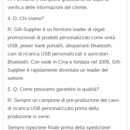
verifica delle informazioni del cliente.
4. D: Chi siamo?
R: Gift-Supplier è un fornitore leader di regali
promozionali di prodotti personalizzati come unità
USB, power bank portatili, altoparlanti Bluetooth,
cavi di ricarica USB personalizzati e auricolari
Bluetooth. Con sede in Cina e fondata nel 2008, Gift-
Supplier è rapidamente diventata un leader del
settore.
5. Q: Come possiamo garantire la qualità?
R: Sempre un campione di pre-produzione del cavo
di ricarica USB personalizzato prima della
produzione in serie;
Sempre ispezione finale prima della spedizione!