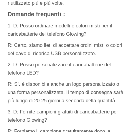
riutilizzato più e più volte.
Domande frequenti :
1. D: Posso ordinare modelli o colori misti per il
caricabatterie del telefono Glowing?
R: Certo, siamo lieti di accettare ordini misti o colori
del cavo di ricarica USB personalizzato.
2. D: Posso personalizzare il caricabatterie del
telefono LED?
R: Sì, è disponibile anche un logo personalizzato o
una forma personalizzata. Il tempo di consegna sarà
più lungo di 20-25 giorni a seconda della quantità.
3. D: Fornite campioni gratuiti di caricabatterie per
telefono Glowing?
R: Forniamo il campione gratuitamente dopo la