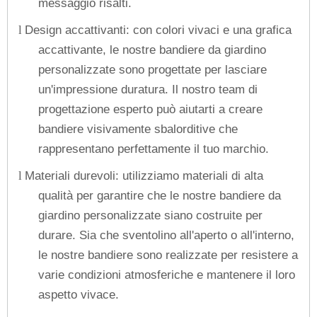
messaggio risalti.
Design accattivanti: con colori vivaci e una grafica
l
accattivante, le nostre bandiere da giardino
personalizzate sono progettate per lasciare
un'impressione duratura. Il nostro team di
progettazione esperto può aiutarti a creare
bandiere visivamente sbalorditive che
rappresentano perfettamente il tuo marchio.
Materiali durevoli: utilizziamo materiali di alta
l
qualità per garantire che le nostre bandiere da
giardino personalizzate siano costruite per
durare. Sia che sventolino all'aperto o all'interno,
le nostre bandiere sono realizzate per resistere a
varie condizioni atmosferiche e mantenere il loro
aspetto vivace.