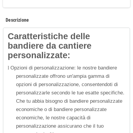
Descrizione
Caratteristiche delle
bandiere da cantiere
personalizzate:
Opzioni di personalizzazione: le nostre bandiere
l
personalizzate offrono un'ampia gamma di
opzioni di personalizzazione, consentendoti di
personalizzarle secondo le tue esatte specifiche.
Che tu abbia bisogno di bandiere personalizzate
economiche o di bandiere personalizzate
economiche, le nostre capacità di
personalizzazione assicurano che il tuo