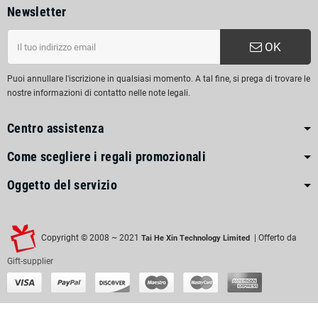
Newsletter
OK
Puoi annullare l'iscrizione in qualsiasi momento. A tal fine, si prega di trovare le
nostre informazioni di contatto nelle note legali.
Centro assistenza
Come scegliere i regali promozionali
Oggetto del servizio
Copyright © 2008 ~ 2021
| Offerto da
Tai He Xin Technology Limited
Gift-supplier