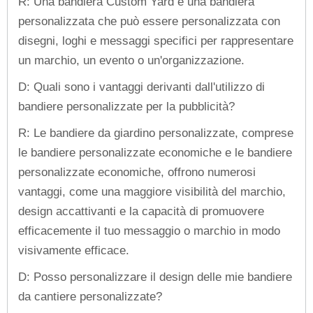
R: Una bandiera Custom Yard è una bandiera
personalizzata che può essere personalizzata con
disegni, loghi e messaggi specifici per rappresentare
un marchio, un evento o un'organizzazione.
D: Quali sono i vantaggi derivanti dall'utilizzo di
bandiere personalizzate per la pubblicità?
R: Le bandiere da giardino personalizzate, comprese
le bandiere personalizzate economiche e le bandiere
personalizzate economiche, offrono numerosi
vantaggi, come una maggiore visibilità del marchio,
design accattivanti e la capacità di promuovere
efficacemente il tuo messaggio o marchio in modo
visivamente efficace.
D: Posso personalizzare il design delle mie bandiere
da cantiere personalizzate?