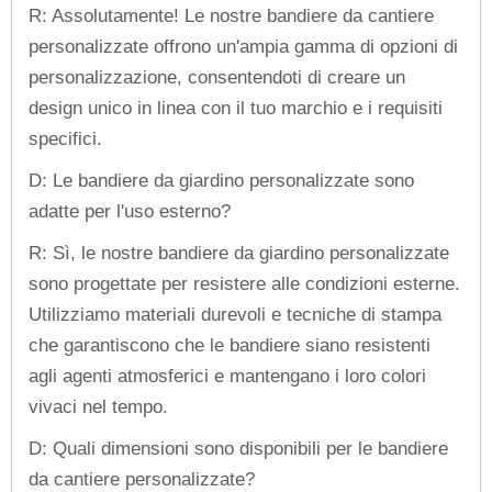
R: Assolutamente! Le nostre bandiere da cantiere
personalizzate offrono un'ampia gamma di opzioni di
personalizzazione, consentendoti di creare un
design unico in linea con il tuo marchio e i requisiti
specifici.
D: Le bandiere da giardino personalizzate sono
adatte per l'uso esterno?
R: Sì, le nostre bandiere da giardino personalizzate
sono progettate per resistere alle condizioni esterne.
Utilizziamo materiali durevoli e tecniche di stampa
che garantiscono che le bandiere siano resistenti
agli agenti atmosferici e mantengano i loro colori
vivaci nel tempo.
D: Quali dimensioni sono disponibili per le bandiere
da cantiere personalizzate?