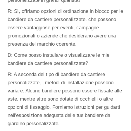
personalizzate in grandi quantità?
R: Sì, offriamo opzioni di ordinazione in blocco per le
bandiere da cantiere personalizzate, che possono
essere vantaggiose per eventi, campagne
promozionali o aziende che desiderano avere una
presenza del marchio coerente.
D: Come posso installare o visualizzare le mie
bandiere da cantiere personalizzate?
R: A seconda del tipo di bandiere da cantiere
personalizzate, i metodi di installazione possono
variare. Alcune bandiere possono essere fissate alle
aste, mentre altre sono dotate di occhielli o altre
opzioni di fissaggio. Forniamo istruzioni per guidarti
nell'esposizione adeguata delle tue bandiere da
giardino personalizzate.