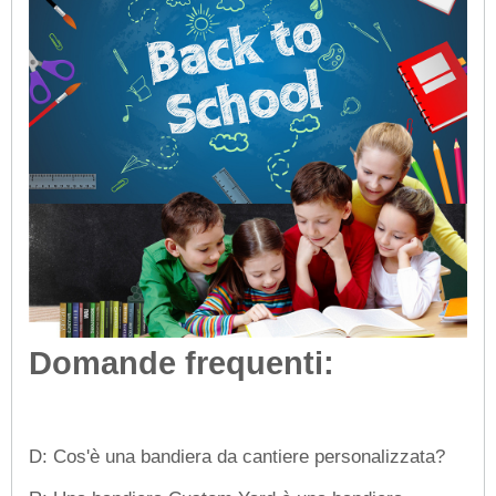
Domande frequenti:
D: Cos'è una bandiera da cantiere personalizzata?