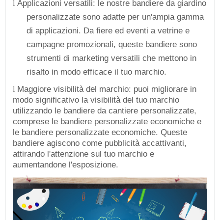
Applicazioni versatili: le nostre bandiere da giardino
l
personalizzate sono adatte per un'ampia gamma
di applicazioni. Da fiere ed eventi a vetrine e
campagne promozionali, queste bandiere sono
strumenti di marketing versatili che mettono in
risalto in modo efficace il tuo marchio.
Maggiore visibilità del marchio: puoi migliorare in
l
modo significativo la visibilità del tuo marchio
utilizzando le bandiere da cantiere personalizzate,
comprese le bandiere personalizzate economiche e
le bandiere personalizzate economiche. Queste
bandiere agiscono come pubblicità accattivanti,
attirando l'attenzione sul tuo marchio e
aumentandone l'esposizione.