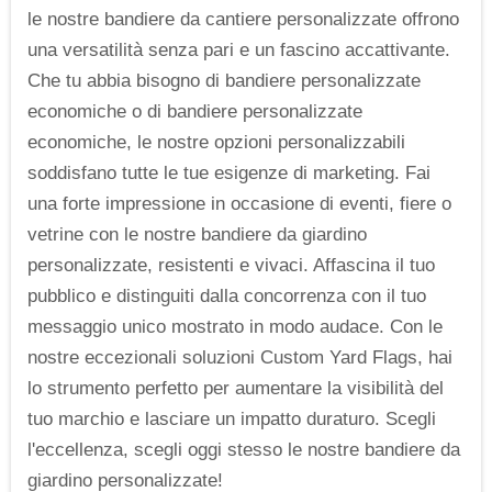
le nostre bandiere da cantiere personalizzate offrono
una versatilità senza pari e un fascino accattivante.
Che tu abbia bisogno di bandiere personalizzate
economiche o di bandiere personalizzate
economiche, le nostre opzioni personalizzabili
soddisfano tutte le tue esigenze di marketing. Fai
una forte impressione in occasione di eventi, fiere o
vetrine con le nostre bandiere da giardino
personalizzate, resistenti e vivaci. Affascina il tuo
pubblico e distinguiti dalla concorrenza con il tuo
messaggio unico mostrato in modo audace. Con le
nostre eccezionali soluzioni Custom Yard Flags, hai
lo strumento perfetto per aumentare la visibilità del
tuo marchio e lasciare un impatto duraturo. Scegli
l'eccellenza, scegli oggi stesso le nostre bandiere da
giardino personalizzate!