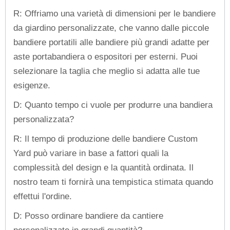
R: Offriamo una varietà di dimensioni per le bandiere
da giardino personalizzate, che vanno dalle piccole
bandiere portatili alle bandiere più grandi adatte per
aste portabandiera o espositori per esterni. Puoi
selezionare la taglia che meglio si adatta alle tue
esigenze.
D: Quanto tempo ci vuole per produrre una bandiera
personalizzata?
R: Il tempo di produzione delle bandiere Custom
Yard può variare in base a fattori quali la
complessità del design e la quantità ordinata. Il
nostro team ti fornirà una tempistica stimata quando
effettui l'ordine.
D: Posso ordinare bandiere da cantiere