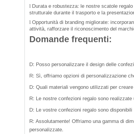
Durata e robustezza: le nostre scatole regalo 
l
strutturale durante il trasporto e la presentazio
Opportunità di branding migliorate: incorporan
l
attività, rafforzare il riconoscimento del march
Domande frequenti:
D: Posso personalizzare il design delle confezi
R: Sì, offriamo opzioni di personalizzazione ch
D: Quali materiali vengono utilizzati per creare
R: Le nostre confezioni regalo sono realizzate u
D: Le vostre confezioni regalo sono disponibili 
R: Assolutamente! Offriamo una gamma di dimensi
personalizzate.