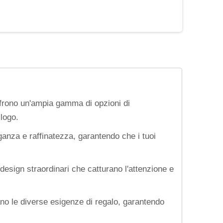
offrono un'ampia gamma di opzioni di
logo.
eganza e raffinatezza, garantendo che i tuoi
design straordinari che catturano l'attenzione e
ano le diverse esigenze di regalo, garantendo