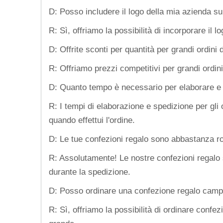
D: Posso includere il logo della mia azienda su
R: Sì, offriamo la possibilità di incorporare il
D: Offrite sconti per quantità per grandi ordini
R: Offriamo prezzi competitivi per grandi ordini
D: Quanto tempo è necessario per elaborare e s
R: I tempi di elaborazione e spedizione per gli 
quando effettui l'ordine.
D: Le tue confezioni regalo sono abbastanza rob
R: Assolutamente! Le nostre confezioni regalo s
durante la spedizione.
D: Posso ordinare una confezione regalo campio
R: Sì, offriamo la possibilità di ordinare confe