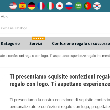
Aiuto
e
★★★★★
Kategorie
Servizi
Confezione regalo di successo
ate e confezioni regalo con logo. Ti aspettano esperienze regalo indiment
Ti presentiamo squisite confezioni regal
regalo con logo. Ti aspettano esperienze
Ti presentiamo la nostra collezione di squisite confezio
personalizzate e confezioni regalo con logo, progettate