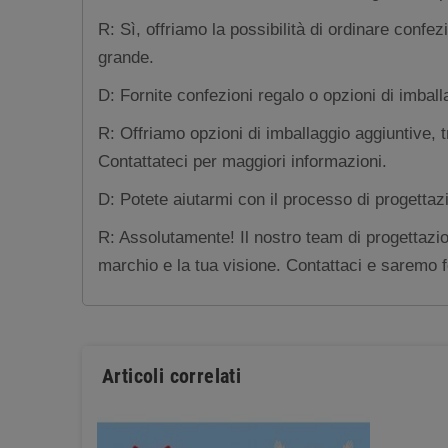
R: Sì, offriamo la possibilità di ordinare confe
grande.
D: Fornite confezioni regalo o opzioni di imball
R: Offriamo opzioni di imballaggio aggiuntive, t
Contattateci per maggiori informazioni.
D: Potete aiutarmi con il processo di progettaz
R: Assolutamente! Il nostro team di progettazion
marchio e la tua visione. Contattaci e saremo fel
Articoli correlati