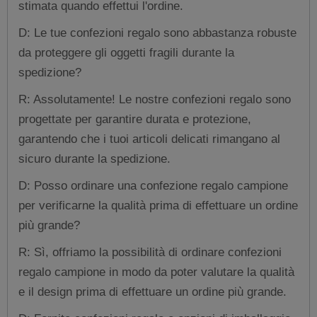
stimata quando effettui l'ordine.
D: Le tue confezioni regalo sono abbastanza robuste
da proteggere gli oggetti fragili durante la
spedizione?
R: Assolutamente! Le nostre confezioni regalo sono
progettate per garantire durata e protezione,
garantendo che i tuoi articoli delicati rimangano al
sicuro durante la spedizione.
D: Posso ordinare una confezione regalo campione
per verificarne la qualità prima di effettuare un ordine
più grande?
R: Sì, offriamo la possibilità di ordinare confezioni
regalo campione in modo da poter valutare la qualità
e il design prima di effettuare un ordine più grande.