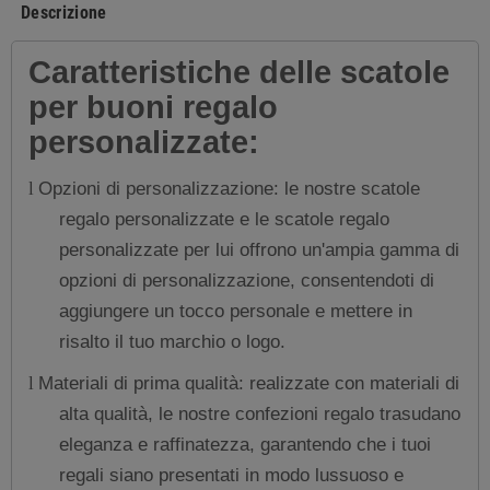
Descrizione
Caratteristiche delle scatole
per buoni regalo
personalizzate:
Opzioni di personalizzazione: le nostre scatole
l
regalo personalizzate e le scatole regalo
personalizzate per lui offrono un'ampia gamma di
opzioni di personalizzazione, consentendoti di
aggiungere un tocco personale e mettere in
risalto il tuo marchio o logo.
Materiali di prima qualità: realizzate con materiali di
l
alta qualità, le nostre confezioni regalo trasudano
eleganza e raffinatezza, garantendo che i tuoi
regali siano presentati in modo lussuoso e