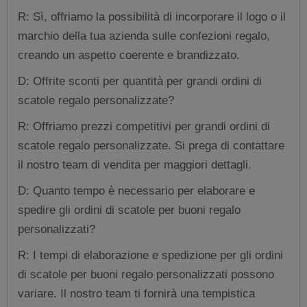
R: Sì, offriamo la possibilità di incorporare il logo o il
marchio della tua azienda sulle confezioni regalo,
creando un aspetto coerente e brandizzato.
D: Offrite sconti per quantità per grandi ordini di
scatole regalo personalizzate?
R: Offriamo prezzi competitivi per grandi ordini di
scatole regalo personalizzate. Si prega di contattare
il nostro team di vendita per maggiori dettagli.
D: Quanto tempo è necessario per elaborare e
spedire gli ordini di scatole per buoni regalo
personalizzati?
R: I tempi di elaborazione e spedizione per gli ordini
di scatole per buoni regalo personalizzati possono
variare. Il nostro team ti fornirà una tempistica