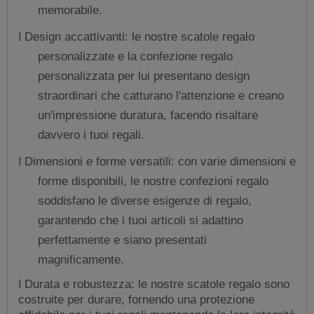
memorabile.
Design accattivanti: le nostre scatole regalo
l
personalizzate e la confezione regalo
personalizzata per lui presentano design
straordinari che catturano l'attenzione e creano
un'impressione duratura, facendo risaltare
davvero i tuoi regali.
Dimensioni e forme versatili: con varie dimensioni e
l
forme disponibili, le nostre confezioni regalo
soddisfano le diverse esigenze di regalo,
garantendo che i tuoi articoli si adattino
perfettamente e siano presentati
magnificamente.
Durata e robustezza: le nostre scatole regalo sono
l
costruite per durare, fornendo una protezione