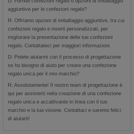
D: Fornite confezioni regalo o opzioni di imballaggio
aggiuntive per le confezioni regalo?
R: Offriamo opzioni di imballaggio aggiuntive, tra cui
confezioni regalo e inserti personalizzati, per
migliorare la presentazione delle tue confezioni
regalo. Contattateci per maggiori informazioni.
D: Potete aiutarmi con il processo di progettazione
se ho bisogno di aiuto per creare una confezione
regalo unica per il mio marchio?
R: Assolutamente! Il nostro team di progettazione è
qui per assisterti nella creazione di una confezione
regalo unica e accattivante in linea con il tuo
marchio e la tua visione. Contattaci e saremo felici
di aiutarti!