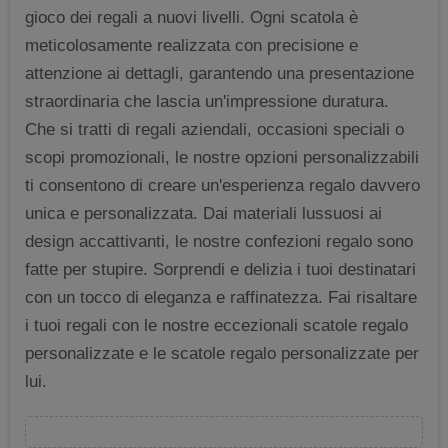
gioco dei regali a nuovi livelli. Ogni scatola è
meticolosamente realizzata con precisione e
attenzione ai dettagli, garantendo una presentazione
straordinaria che lascia un'impressione duratura.
Che si tratti di regali aziendali, occasioni speciali o
scopi promozionali, le nostre opzioni personalizzabili
ti consentono di creare un'esperienza regalo davvero
unica e personalizzata. Dai materiali lussuosi ai
design accattivanti, le nostre confezioni regalo sono
fatte per stupire. Sorprendi e delizia i tuoi destinatari
con un tocco di eleganza e raffinatezza. Fai risaltare
i tuoi regali con le nostre eccezionali scatole regalo
personalizzate e le scatole regalo personalizzate per
lui.