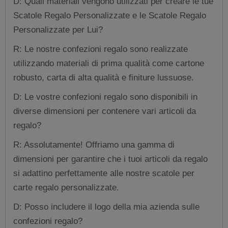
D: Quali materiali vengono utilizzati per creare le tue
Scatole Regalo Personalizzate e le Scatole Regalo
Personalizzate per Lui?
R: Le nostre confezioni regalo sono realizzate
utilizzando materiali di prima qualità come cartone
robusto, carta di alta qualità e finiture lussuose.
D: Le vostre confezioni regalo sono disponibili in
diverse dimensioni per contenere vari articoli da
regalo?
R: Assolutamente! Offriamo una gamma di
dimensioni per garantire che i tuoi articoli da regalo
si adattino perfettamente alle nostre scatole per
carte regalo personalizzate.
D: Posso includere il logo della mia azienda sulle
confezioni regalo?