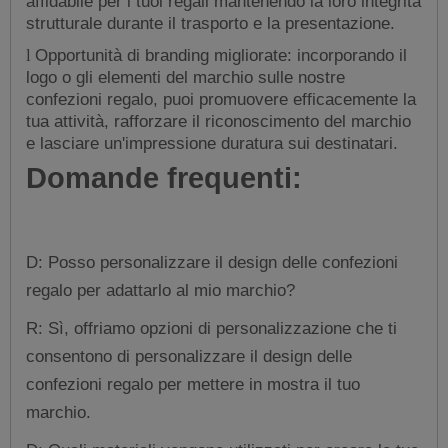
affidabile per i tuoi regali mantenendo la loro integrità
strutturale durante il trasporto e la presentazione.
Opportunità di branding migliorate: incorporando il
l
logo o gli elementi del marchio sulle nostre
confezioni regalo, puoi promuovere efficacemente la
tua attività, rafforzare il riconoscimento del marchio
e lasciare un'impressione duratura sui destinatari.
Domande frequenti:
D: Posso personalizzare il design delle confezioni
regalo per adattarlo al mio marchio?
R: Sì, offriamo opzioni di personalizzazione che ti
consentono di personalizzare il design delle
confezioni regalo per mettere in mostra il tuo
marchio.