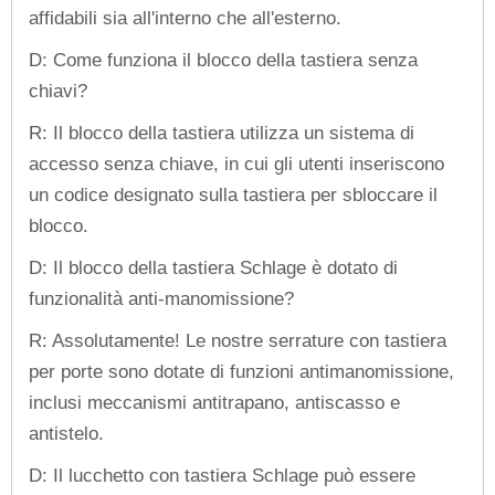
affidabili sia all'interno che all'esterno.
D: Come funziona il blocco della tastiera senza
chiavi?
R: Il blocco della tastiera utilizza un sistema di
accesso senza chiave, in cui gli utenti inseriscono
un codice designato sulla tastiera per sbloccare il
blocco.
D: Il blocco della tastiera Schlage è dotato di
funzionalità anti-manomissione?
R: Assolutamente! Le nostre serrature con tastiera
per porte sono dotate di funzioni antimanomissione,
inclusi meccanismi antitrapano, antiscasso e
antistelo.
D: Il lucchetto con tastiera Schlage può essere