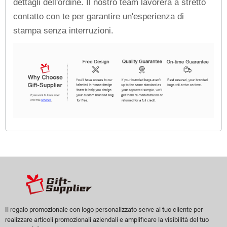
dettagli dell'ordine. Il nostro team lavorerà a stretto
contatto con te per garantire un'esperienza di
stampa senza interruzioni.
Il regalo promozionale con logo personalizzato serve al tuo cliente per
realizzare articoli promozionali aziendali e amplificare la visibilità del tuo