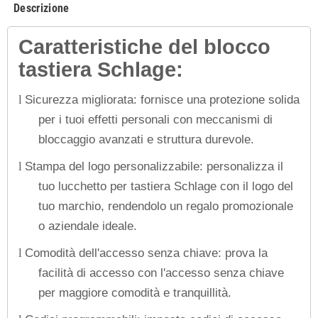
Descrizione
Caratteristiche del blocco
tastiera Schlage:
Sicurezza migliorata: fornisce una protezione solida
l
per i tuoi effetti personali con meccanismi di
bloccaggio avanzati e struttura durevole.
Stampa del logo personalizzabile: personalizza il
l
tuo lucchetto per tastiera Schlage con il logo del
tuo marchio, rendendolo un regalo promozionale
o aziendale ideale.
Comodità dell'accesso senza chiave: prova la
l
facilità di accesso con l'accesso senza chiave
per maggiore comodità e tranquillità.