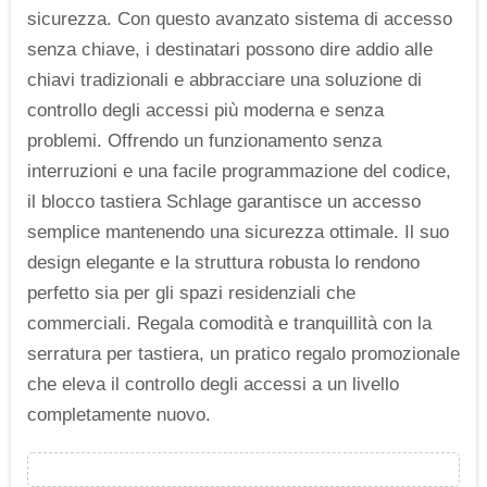
sicurezza. Con questo avanzato sistema di accesso
senza chiave, i destinatari possono dire addio alle
chiavi tradizionali e abbracciare una soluzione di
controllo degli accessi più moderna e senza
problemi. Offrendo un funzionamento senza
interruzioni e una facile programmazione del codice,
il blocco tastiera Schlage garantisce un accesso
semplice mantenendo una sicurezza ottimale. Il suo
design elegante e la struttura robusta lo rendono
perfetto sia per gli spazi residenziali che
commerciali. Regala comodità e tranquillità con la
serratura per tastiera, un pratico regalo promozionale
che eleva il controllo degli accessi a un livello
completamente nuovo.