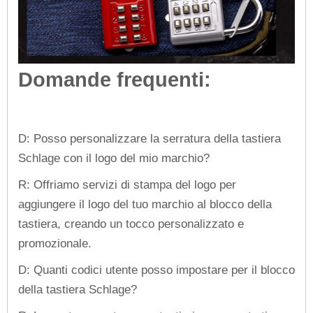
Domande frequenti:
D: Posso personalizzare la serratura della tastiera
Schlage con il logo del mio marchio?
R: Offriamo servizi di stampa del logo per
aggiungere il logo del tuo marchio al blocco della
tastiera, creando un tocco personalizzato e
promozionale.
D: Quanti codici utente posso impostare per il blocco
della tastiera Schlage?