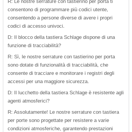
R: Le nostre serrature con tastierino per porta ti
consentono di programmare più codici utente,
consentendo a persone diverse di avere i propri
codici di accesso univoci.
D: Il blocco della tastiera Schlage dispone di una
funzione di tracciabilità?
R: Sì, le nostre serrature con tastierino per porta
sono dotate di funzionalità di tracciabilità, che
consente di tracciare e monitorare i registri degli
accessi per una maggiore sicurezza.
D: Il lucchetto della tastiera Schlage è resistente agli
agenti atmosferici?
R: Assolutamente! Le nostre serrature con tastiera
per porte sono progettate per resistere a varie
condizioni atmosferiche, garantendo prestazioni