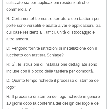
utilizzato sia per applicazioni residenziali che
commerciali?
R: Certamente! Le nostre serrature con tastiera per
porte sono versatili e adatte a varie applicazioni, tra
cui case residenziali, uffici, unità di stoccaggio e
altro ancora.
D: Vengono fornite istruzioni di installazione con il
lucchetto con tastiera Schlage?
R: Sì, le istruzioni di installazione dettagliate sono
incluse con il blocco della tastiera per comodità.
D: Quanto tempo richiede il processo di stampa del
logo?
R: Il processo di stampa del logo richiede in genere
10 giorni dopo la conferma del design del logo e dei