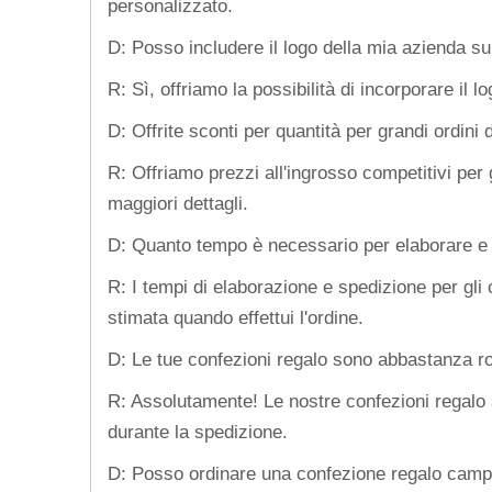
personalizzato.
D: Posso includere il logo della mia azienda su
R: Sì, offriamo la possibilità di incorporare il
D: Offrite sconti per quantità per grandi ordin
R: Offriamo prezzi all'ingrosso competitivi per 
maggiori dettagli.
D: Quanto tempo è necessario per elaborare e s
R: I tempi di elaborazione e spedizione per gli 
stimata quando effettui l'ordine.
D: Le tue confezioni regalo sono abbastanza rob
R: Assolutamente! Le nostre confezioni regalo s
durante la spedizione.
D: Posso ordinare una confezione regalo campio