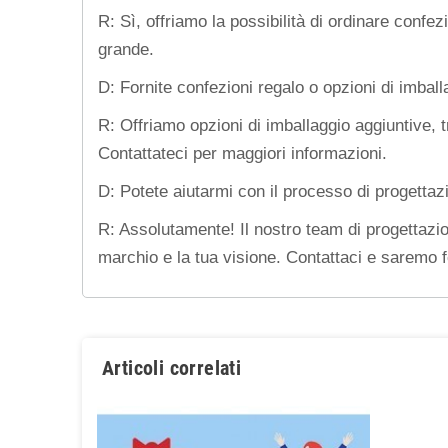
R: Sì, offriamo la possibilità di ordinare confe
grande.
D: Fornite confezioni regalo o opzioni di imball
R: Offriamo opzioni di imballaggio aggiuntive, t
Contattateci per maggiori informazioni.
D: Potete aiutarmi con il processo di progettaz
R: Assolutamente! Il nostro team di progettazion
marchio e la tua visione. Contattaci e saremo fel
Articoli correlati