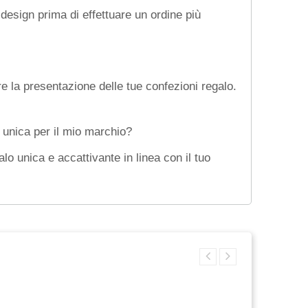
 design prima di effettuare un ordine più
re la presentazione delle tue confezioni regalo.
 unica per il mio marchio?
lo unica e accattivante in linea con il tuo