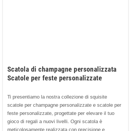
Scatola di champagne personalizzata
Scatole per feste personalizzate
Ti presentiamo la nostra collezione di squisite
scatole per champagne personalizzate e scatole per
feste personalizzate, progettate per elevare il tuo
gioco di regali a nuovi livelli. Ogni scatola è