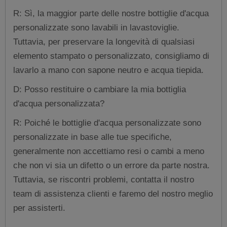
R: Sì, la maggior parte delle nostre bottiglie d'acqua
personalizzate sono lavabili in lavastoviglie.
Tuttavia, per preservare la longevità di qualsiasi
elemento stampato o personalizzato, consigliamo di
lavarlo a mano con sapone neutro e acqua tiepida.
D: Posso restituire o cambiare la mia bottiglia
d'acqua personalizzata?
R: Poiché le bottiglie d'acqua personalizzate sono
personalizzate in base alle tue specifiche,
generalmente non accettiamo resi o cambi a meno
che non vi sia un difetto o un errore da parte nostra.
Tuttavia, se riscontri problemi, contatta il nostro
team di assistenza clienti e faremo del nostro meglio
per assisterti.