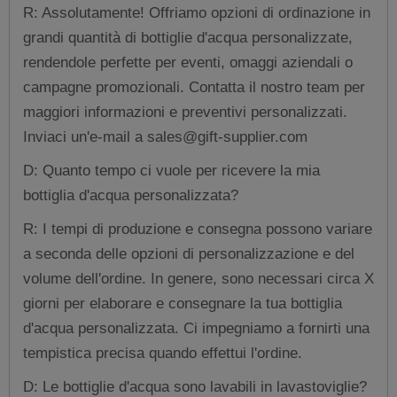
R: Assolutamente! Offriamo opzioni di ordinazione in
grandi quantità di bottiglie d'acqua personalizzate,
rendendole perfette per eventi, omaggi aziendali o
campagne promozionali. Contatta il nostro team per
maggiori informazioni e preventivi personalizzati.
Inviaci un'e-mail a sales@gift-supplier.com
D: Quanto tempo ci vuole per ricevere la mia
bottiglia d'acqua personalizzata?
R: I tempi di produzione e consegna possono variare
a seconda delle opzioni di personalizzazione e del
volume dell'ordine. In genere, sono necessari circa X
giorni per elaborare e consegnare la tua bottiglia
d'acqua personalizzata. Ci impegniamo a fornirti una
tempistica precisa quando effettui l'ordine.
D: Le bottiglie d'acqua sono lavabili in lavastoviglie?