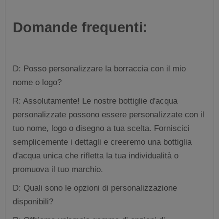
Domande frequenti:
D: Posso personalizzare la borraccia con il mio
nome o logo?
R: Assolutamente! Le nostre bottiglie d'acqua
personalizzate possono essere personalizzate con il
tuo nome, logo o disegno a tua scelta. Forniscici
semplicemente i dettagli e creeremo una bottiglia
d'acqua unica che rifletta la tua individualità o
promuova il tuo marchio.
D: Quali sono le opzioni di personalizzazione
disponibili?