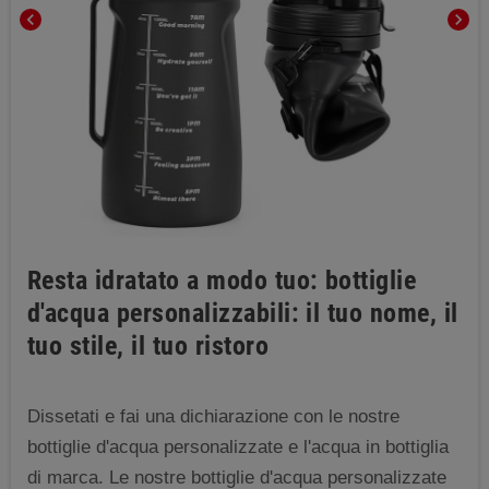
chevron_left
chevron_right
Resta idratato a modo tuo: bottiglie
d'acqua personalizzabili: il tuo nome, il
tuo stile, il tuo ristoro
Dissetati e fai una dichiarazione con le nostre
bottiglie d'acqua personalizzate e l'acqua in bottiglia
di marca. Le nostre bottiglie d'acqua personalizzate