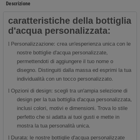
Descrizione
caratteristiche della bottiglia
d'acqua personalizzata:
Personalizzazione: crea un'esperienza unica con le
l
nostre bottiglie d'acqua personalizzate,
permettendoti di aggiungere il tuo nome o
disegno. Distinguiti dalla massa ed esprimi la tua
individualità con un tocco personalizzato.
Opzioni di design: scegli tra un'ampia selezione di
l
design per la tua bottiglia d'acqua personalizzata,
inclusi colori, motivi e dimensioni. Trova lo stile
perfetto che si adatta ai tuoi gusti e mette in
mostra la tua personalità unica.
Durata: le nostre bottiglie d'acqua personalizzate
l