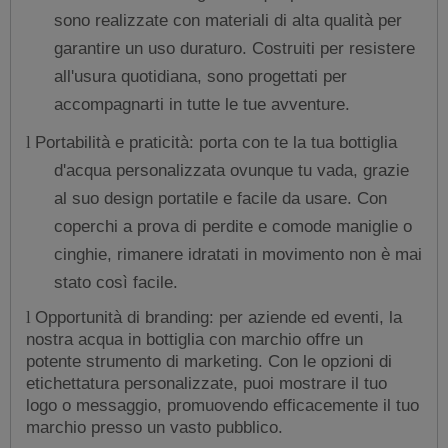
sono realizzate con materiali di alta qualità per
garantire un uso duraturo. Costruiti per resistere
all'usura quotidiana, sono progettati per
accompagnarti in tutte le tue avventure.
Portabilità e praticità: porta con te la tua bottiglia
l
d'acqua personalizzata ovunque tu vada, grazie
al suo design portatile e facile da usare. Con
coperchi a prova di perdite e comode maniglie o
cinghie, rimanere idratati in movimento non è mai
stato così facile.
Opportunità di branding: per aziende ed eventi, la
l
nostra acqua in bottiglia con marchio offre un
potente strumento di marketing. Con le opzioni di
etichettatura personalizzate, puoi mostrare il tuo
logo o messaggio, promuovendo efficacemente il tuo
marchio presso un vasto pubblico.