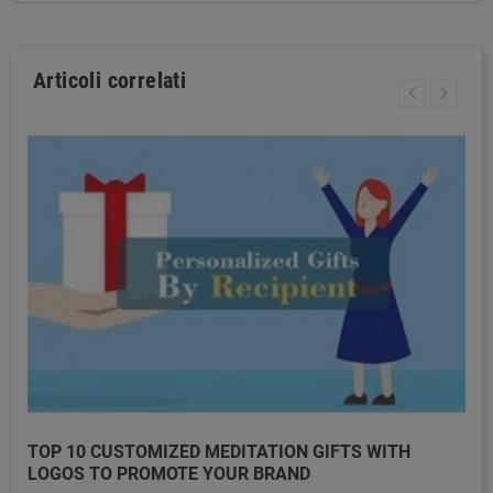
Articoli correlati
TOP 10 CUSTOMIZED MEDITATION GIFTS WITH
LOGOS TO PROMOTE YOUR BRAND