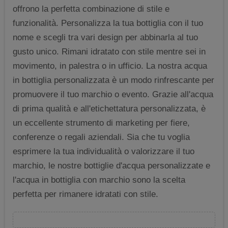
offrono la perfetta combinazione di stile e
funzionalità. Personalizza la tua bottiglia con il tuo
nome e scegli tra vari design per abbinarla al tuo
gusto unico. Rimani idratato con stile mentre sei in
movimento, in palestra o in ufficio. La nostra acqua
in bottiglia personalizzata è un modo rinfrescante per
promuovere il tuo marchio o evento. Grazie all'acqua
di prima qualità e all'etichettatura personalizzata, è
un eccellente strumento di marketing per fiere,
conferenze o regali aziendali. Sia che tu voglia
esprimere la tua individualità o valorizzare il tuo
marchio, le nostre bottiglie d'acqua personalizzate e
l'acqua in bottiglia con marchio sono la scelta
perfetta per rimanere idratati con stile.