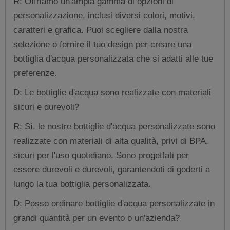
R: Offriamo un'ampia gamma di opzioni di
personalizzazione, inclusi diversi colori, motivi,
caratteri e grafica. Puoi scegliere dalla nostra
selezione o fornire il tuo design per creare una
bottiglia d'acqua personalizzata che si adatti alle tue
preferenze.
D: Le bottiglie d'acqua sono realizzate con materiali
sicuri e durevoli?
R: Sì, le nostre bottiglie d'acqua personalizzate sono
realizzate con materiali di alta qualità, privi di BPA,
sicuri per l'uso quotidiano. Sono progettati per
essere durevoli e durevoli, garantendoti di goderti a
lungo la tua bottiglia personalizzata.
D: Posso ordinare bottiglie d'acqua personalizzate in
grandi quantità per un evento o un'azienda?