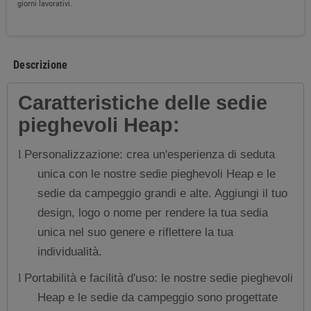
giorni lavorativi.
Descrizione
Caratteristiche delle sedie
pieghevoli Heap:
Personalizzazione: crea un'esperienza di seduta
l
unica con le nostre sedie pieghevoli Heap e le
sedie da campeggio grandi e alte. Aggiungi il tuo
design, logo o nome per rendere la tua sedia
unica nel suo genere e riflettere la tua
individualità.
Portabilità e facilità d'uso: le nostre sedie pieghevoli
l
Heap e le sedie da campeggio sono progettate