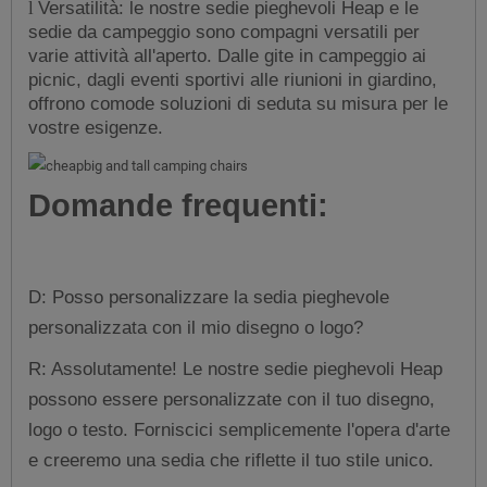
Versatilità: le nostre sedie pieghevoli Heap e le
l
sedie da campeggio sono compagni versatili per
varie attività all'aperto. Dalle gite in campeggio ai
picnic, dagli eventi sportivi alle riunioni in giardino,
offrono comode soluzioni di seduta su misura per le
vostre esigenze.
Domande frequenti:
D: Posso personalizzare la sedia pieghevole
personalizzata con il mio disegno o logo?
R: Assolutamente! Le nostre sedie pieghevoli Heap
possono essere personalizzate con il tuo disegno,
logo o testo. Forniscici semplicemente l'opera d'arte
e creeremo una sedia che riflette il tuo stile unico.