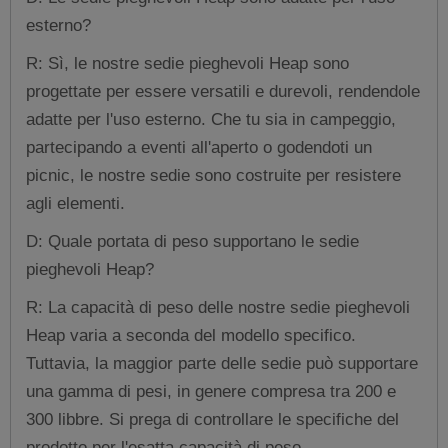
esterno?
R: Sì, le nostre sedie pieghevoli Heap sono
progettate per essere versatili e durevoli, rendendole
adatte per l'uso esterno. Che tu sia in campeggio,
partecipando a eventi all'aperto o godendoti un
picnic, le nostre sedie sono costruite per resistere
agli elementi.
D: Quale portata di peso supportano le sedie
pieghevoli Heap?
R: La capacità di peso delle nostre sedie pieghevoli
Heap varia a seconda del modello specifico.
Tuttavia, la maggior parte delle sedie può supportare
una gamma di pesi, in genere compresa tra 200 e
300 libbre. Si prega di controllare le specifiche del
prodotto per l'esatta capacità di peso.