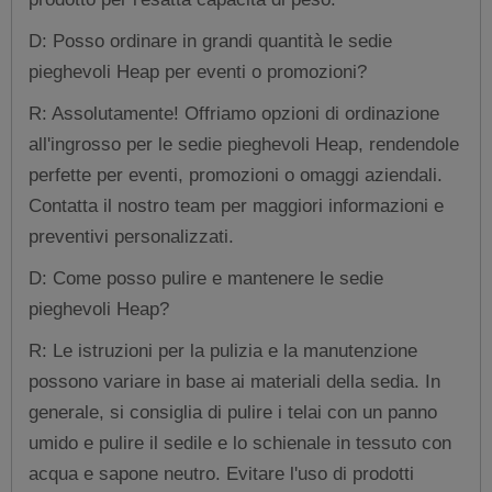
D: Posso ordinare in grandi quantità le sedie
pieghevoli Heap per eventi o promozioni?
R: Assolutamente! Offriamo opzioni di ordinazione
all'ingrosso per le sedie pieghevoli Heap, rendendole
perfette per eventi, promozioni o omaggi aziendali.
Contatta il nostro team per maggiori informazioni e
preventivi personalizzati.
D: Come posso pulire e mantenere le sedie
pieghevoli Heap?
R: Le istruzioni per la pulizia e la manutenzione
possono variare in base ai materiali della sedia. In
generale, si consiglia di pulire i telai con un panno
umido e pulire il sedile e lo schienale in tessuto con
acqua e sapone neutro. Evitare l'uso di prodotti