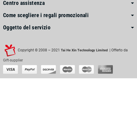
Centro assistenza
Come scegliere i regali promozionali
Oggetto del servizio
Copyright © 2008 ~ 2021
| Offerto da
Tai He Xin Technology Limited
Gift-supplier