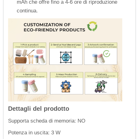
mAh che offre fino a 4-6 ore di riproduzione
continua.
Dettagli del prodotto
Supporta scheda di memoria: NO
Potenza in uscita: 3 W