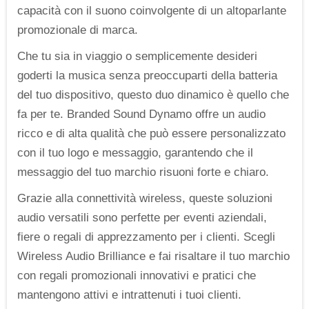
capacità con il suono coinvolgente di un altoparlante
promozionale di marca.
Che tu sia in viaggio o semplicemente desideri
goderti la musica senza preoccuparti della batteria
del tuo dispositivo, questo duo dinamico è quello che
fa per te. Branded Sound Dynamo offre un audio
ricco e di alta qualità che può essere personalizzato
con il tuo logo e messaggio, garantendo che il
messaggio del tuo marchio risuoni forte e chiaro.
Grazie alla connettività wireless, queste soluzioni
audio versatili sono perfette per eventi aziendali,
fiere o regali di apprezzamento per i clienti. Scegli
Wireless Audio Brilliance e fai risaltare il tuo marchio
con regali promozionali innovativi e pratici che
mantengono attivi e intrattenuti i tuoi clienti.