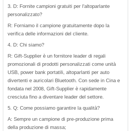
3. D: Fornite campioni gratuiti per l'altoparlante
personalizzato?
R: Forniamo il campione gratuitamente dopo la
verifica delle informazioni del cliente.
4. D: Chi siamo?
R: Gift-Supplier è un fornitore leader di regali
promozionali di prodotti personalizzati come unità
USB, power bank portatili, altoparlanti per auto
divertenti e auricolari Bluetooth. Con sede in Cina e
fondata nel 2008, Gift-Supplier è rapidamente
cresciuta fino a diventare leader del settore.
5. Q: Come possiamo garantire la qualità?
A: Sempre un campione di pre-produzione prima
della produzione di massa;