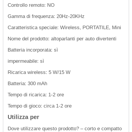
Controllo remoto: NO
Gamma di frequenza: 20Hz-20KHz
Caratteristica speciale: Wireless, PORTATILE, Mini
Nome del prodotto: altoparlanti per auto divertenti
Batteria incorporata: sì
impermeabile: sì
Ricarica wireless: 5 W/15 W
Batteria: 300 mAh
Tempo di ricarica: 1-2 ore
Tempo di gioco: circa 1-2 ore
Utilizza per
Dove utilizzare questo prodotto? – corto e compatto