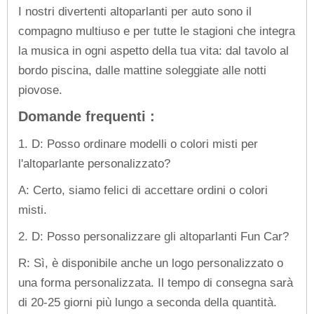
I nostri divertenti altoparlanti per auto sono il
compagno multiuso e per tutte le stagioni che integra
la musica in ogni aspetto della tua vita: dal tavolo al
bordo piscina, dalle mattine soleggiate alle notti
piovose.
Domande frequenti :
1. D: Posso ordinare modelli o colori misti per
l'altoparlante personalizzato?
A: Certo, siamo felici di accettare ordini o colori
misti.
2. D: Posso personalizzare gli altoparlanti Fun Car?
R: Sì, è disponibile anche un logo personalizzato o
una forma personalizzata. Il tempo di consegna sarà
di 20-25 giorni più lungo a seconda della quantità.