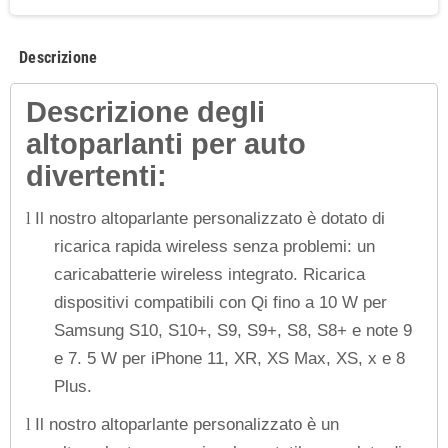
Descrizione
Descrizione degli
altoparlanti per auto
divertenti:
Il nostro altoparlante personalizzato è dotato di
l
ricarica rapida wireless senza problemi: un
caricabatterie wireless integrato. Ricarica
dispositivi compatibili con Qi fino a 10 W per
Samsung S10, S10+, S9, S9+, S8, S8+ e note 9
e 7. 5 W per iPhone 11, XR, XS Max, XS, x e 8
Plus.
Il nostro altoparlante personalizzato è un
l