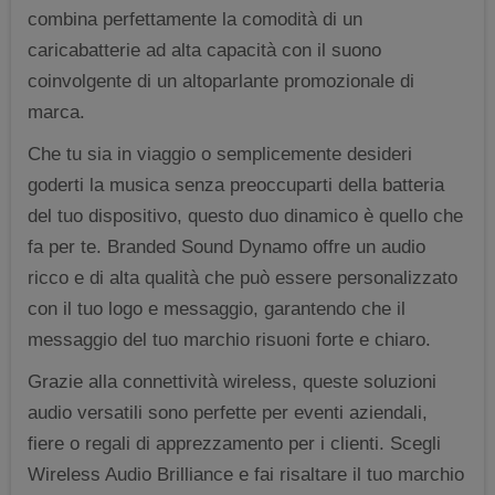
combina perfettamente la comodità di un
caricabatterie ad alta capacità con il suono
coinvolgente di un altoparlante promozionale di
marca.
Che tu sia in viaggio o semplicemente desideri
goderti la musica senza preoccuparti della batteria
del tuo dispositivo, questo duo dinamico è quello che
fa per te. Branded Sound Dynamo offre un audio
ricco e di alta qualità che può essere personalizzato
con il tuo logo e messaggio, garantendo che il
messaggio del tuo marchio risuoni forte e chiaro.
Grazie alla connettività wireless, queste soluzioni
audio versatili sono perfette per eventi aziendali,
fiere o regali di apprezzamento per i clienti. Scegli
Wireless Audio Brilliance e fai risaltare il tuo marchio