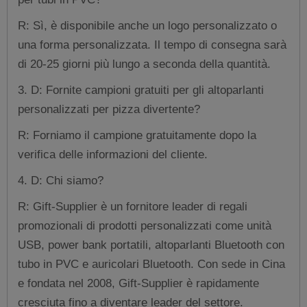
R: Sì, è disponibile anche un logo personalizzato o
una forma personalizzata. Il tempo di consegna sarà
di 20-25 giorni più lungo a seconda della quantità.
3. D: Fornite campioni gratuiti per gli altoparlanti
personalizzati per pizza divertente?
R: Forniamo il campione gratuitamente dopo la
verifica delle informazioni del cliente.
4. D: Chi siamo?
R: Gift-Supplier è un fornitore leader di regali
promozionali di prodotti personalizzati come unità
USB, power bank portatili, altoparlanti Bluetooth con
tubo in PVC e auricolari Bluetooth. Con sede in Cina
e fondata nel 2008, Gift-Supplier è rapidamente
cresciuta fino a diventare leader del settore.