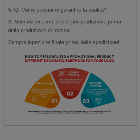
5. Q: Come possiamo garantire la qualità?
A: Sempre un campione di pre-produzione prima
della produzione di massa;
Sempre ispezione finale prima della spedizione!