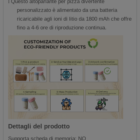
Questo altoparlante per pizza divertente
l
personalizzato è alimentato da una batteria
ricaricabile agli ioni di litio da 1800 mAh che offre
fino a 4-6 ore di riproduzione continua.
Dettagli del prodotto
Supporta scheda di memoria: NO