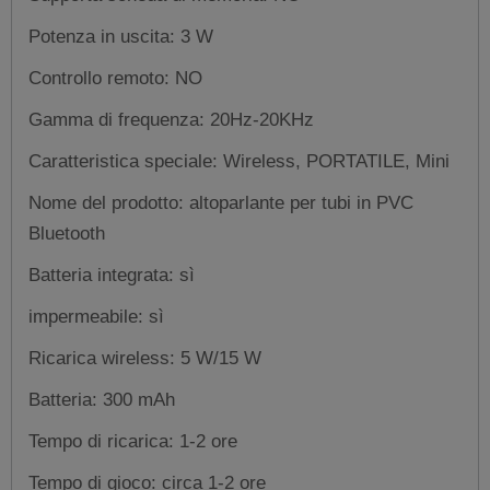
Potenza in uscita: 3 W
Controllo remoto: NO
Gamma di frequenza: 20Hz-20KHz
Caratteristica speciale: Wireless, PORTATILE, Mini
Nome del prodotto: altoparlante per tubi in PVC
Bluetooth
Batteria integrata: sì
impermeabile: sì
Ricarica wireless: 5 W/15 W
Batteria: 300 mAh
Tempo di ricarica: 1-2 ore
Tempo di gioco: circa 1-2 ore