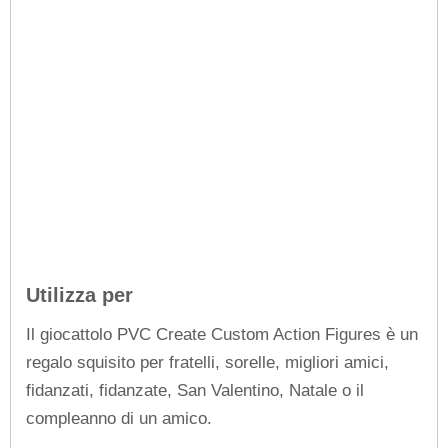
Utilizza per
Il giocattolo PVC Create Custom Action Figures è un
regalo squisito per fratelli, sorelle, migliori amici,
fidanzati, fidanzate, San Valentino, Natale o il
compleanno di un amico.