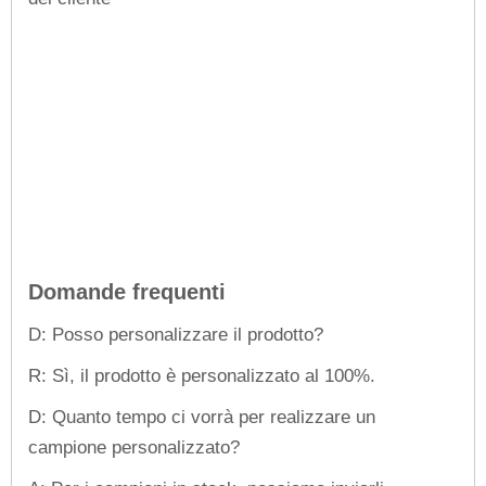
Domande frequenti
D: Posso personalizzare il prodotto?
R: Sì, il prodotto è personalizzato al 100%.
D: Quanto tempo ci vorrà per realizzare un
campione personalizzato?