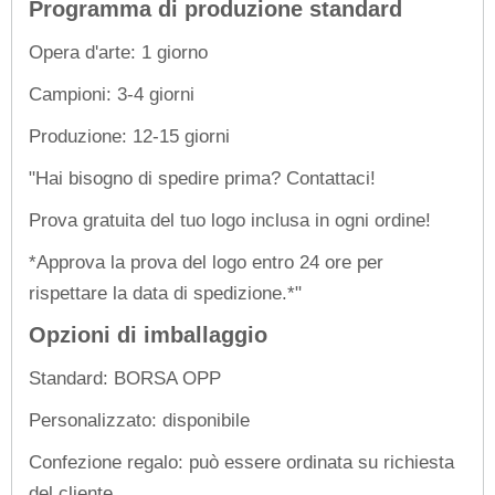
Programma di produzione standard
Opera d'arte: 1 giorno
Campioni: 3-4 giorni
Produzione: 12-15 giorni
"Hai bisogno di spedire prima? Contattaci!
Prova gratuita del tuo logo inclusa in ogni ordine!
*Approva la prova del logo entro 24 ore per
rispettare la data di spedizione.*"
Opzioni di imballaggio
Standard: BORSA OPP
Personalizzato: disponibile
Confezione regalo: può essere ordinata su richiesta
del cliente