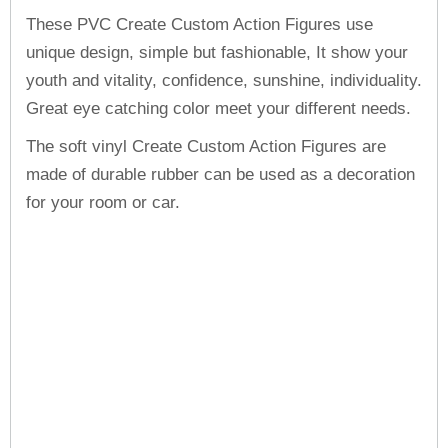
These PVC Create Custom Action Figures use
unique design, simple but fashionable, It show your
youth and vitality, confidence, sunshine, individuality.
Great eye catching color meet your different needs.
The soft vinyl Create Custom Action Figures are
made of durable rubber can be used as a decoration
for your room or car.