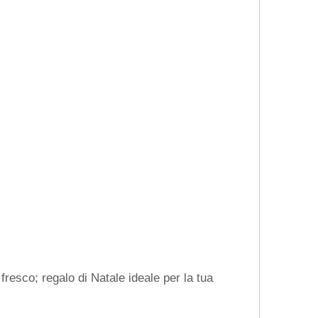
resco; regalo di Natale ideale per la tua