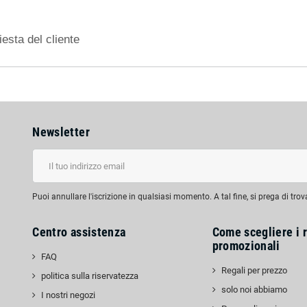
esta del cliente
Newsletter
Puoi annullare l'iscrizione in qualsiasi momento. A tal fine, si prega di trov
Centro assistenza
Come scegliere i r
promozionali
FAQ
Regali per prezzo
politica sulla riservatezza
solo noi abbiamo
I nostri negozi