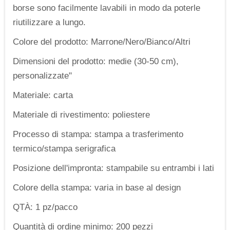
borse sono facilmente lavabili in modo da poterle
riutilizzare a lungo.
Colore del prodotto: Marrone/Nero/Bianco/Altri
Dimensioni del prodotto: medie (30-50 cm),
personalizzate"
Materiale: carta
Materiale di rivestimento: poliestere
Processo di stampa: stampa a trasferimento
termico/stampa serigrafica
Posizione dell'impronta: stampabile su entrambi i lati
Colore della stampa: varia in base al design
QTÀ: 1 pz/pacco
Quantità di ordine minimo: 200 pezzi