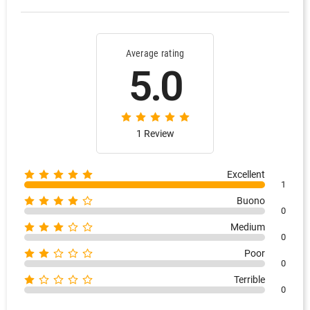
Average rating
5.0
1 Review
Excellent
1
Buono
0
Medium
0
Poor
0
Terrible
0