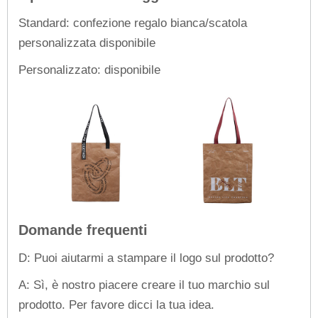
Standard: confezione regalo bianca/scatola
personalizzata disponibile
Personalizzato: disponibile
Domande frequenti
D: Puoi aiutarmi a stampare il logo sul prodotto?
A: Sì, è nostro piacere creare il tuo marchio sul
prodotto. Per favore dicci la tua idea.