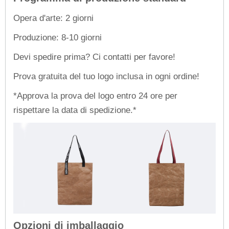
Opera d'arte: 2 giorni
Produzione: 8-10 giorni
Devi spedire prima? Ci contatti per favore!
Prova gratuita del tuo logo inclusa in ogni ordine!
*Approva la prova del logo entro 24 ore per
rispettare la data di spedizione.*
Opzioni di imballaggio