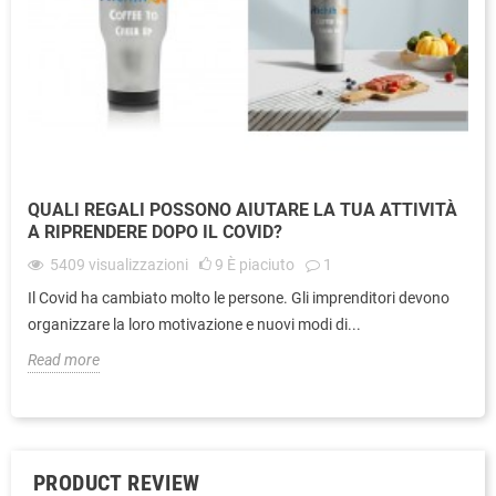
QUALI REGALI POSSONO AIUTARE LA TUA ATTIVITÀ
A RIPRENDERE DOPO IL COVID?
5409
visualizzazioni
9
È piaciuto
1
Il Covid ha cambiato molto le persone. Gli imprenditori devono
organizzare la loro motivazione e nuovi modi di...
Read more
PRODUCT REVIEW