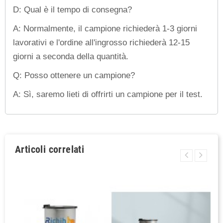
D: Qual è il tempo di consegna?
A: Normalmente, il campione richiederà 1-3 giorni
lavorativi e l'ordine all'ingrosso richiederà 12-15
giorni a seconda della quantità.
Q: Posso ottenere un campione?
A: Sì, saremo lieti di offrirti un campione per il test.
Articoli correlati