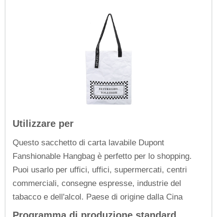
Utilizzare per
Questo sacchetto di carta lavabile Dupont
Fanshionable Hangbag è perfetto per lo shopping.
Puoi usarlo per uffici, uffici, supermercati, centri
commerciali, consegne espresse, industrie del
tabacco e dell'alcol. Paese di origine dalla Cina
Programma di produzione standard