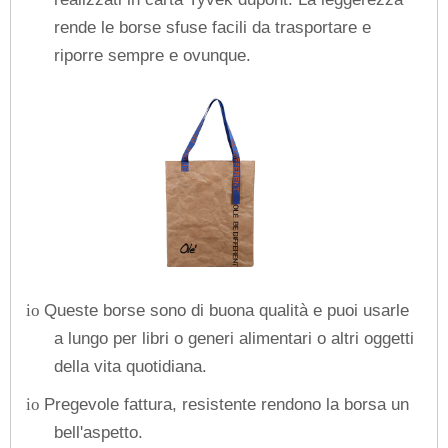
rende le borse sfuse facili da trasportare e
riporre sempre e ovunque.
Queste borse sono di buona qualità e puoi usarle
io
a lungo per libri o generi alimentari o altri oggetti
della vita quotidiana.
Pregevole fattura, resistente rendono la borsa un
io
bell'aspetto.