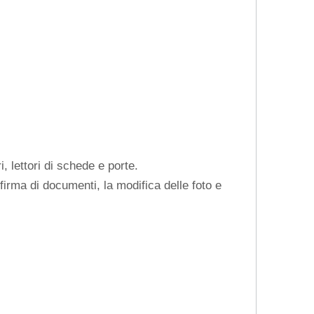
ettori di schede e porte.
firma di documenti, la modifica delle foto e