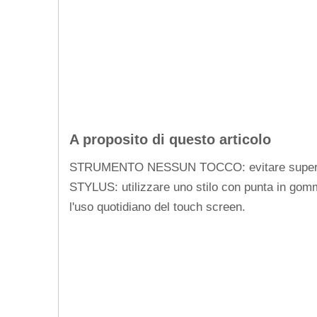
A proposito di questo articolo
STRUMENTO NESSUN TOCCO: evitare superfici di
STYLUS: utilizzare uno stilo con punta in gomma 
l'uso quotidiano del touch screen.