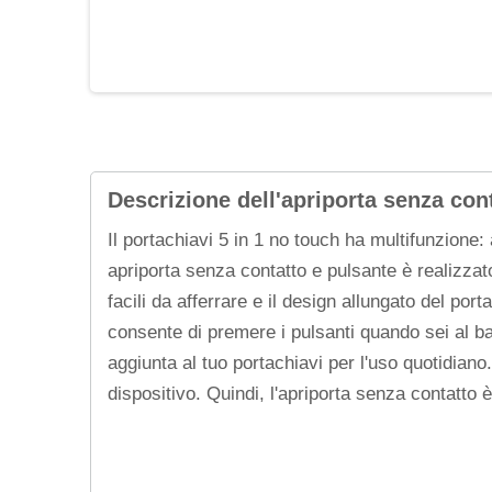
Descrizione dell'apriporta senza con
Il portachiavi 5 in 1 no touch ha multifunzione:
apriporta senza contatto e pulsante è realizzato
facili da afferrare e il design allungato del por
consente di premere i pulsanti quando sei al ba
aggiunta al tuo portachiavi per l'uso quotidiano
dispositivo. Quindi, l'apriporta senza contatto 