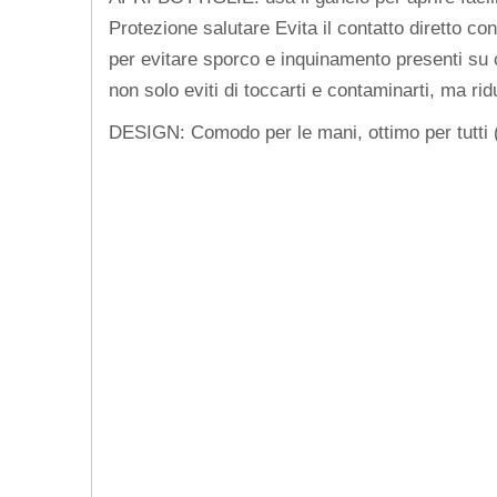
Protezione salutare Evita il contatto diretto co
per evitare sporco e inquinamento presenti su c
non solo eviti di toccarti e contaminarti, ma ridu
DESIGN: Comodo per le mani, ottimo per tutti (ad