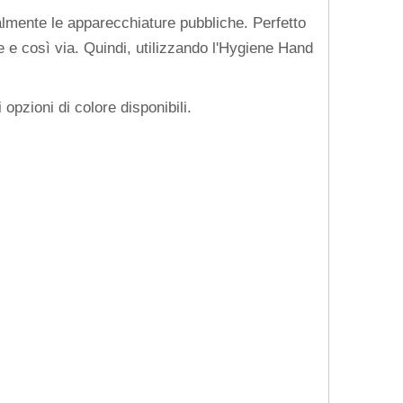
otalmente le apparecchiature pubbliche. Perfetto
e e così via. Quindi, utilizzando l'Hygiene Hand
opzioni di colore disponibili.