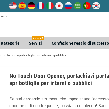
Aiuto
e
★★★★★
Kategorie
Servizi
Confezione regalo di successo
atto con apribottiglie per interni o pubblici
No Touch Door Opener, portachiavi porta
apribottiglie per interni o pubblici
Se stai cercando strumenti che impediscano l'accesso 
sporche e di uso frequente, possiamo risolverlo! Banc