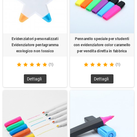
Evidenziatori personalizzati
Pennarello speciale per studenti
Evidenziatore pentagramma
con evidenziatore color caramello
ecologico non tossico
per vendita diretta in fabbrica
(1)
(1)
Dettagli
Dettagli