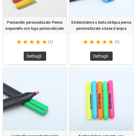
Pennarello personalizzato Penna
Evidenziatore a testa obliqua penna
acquerello con logo personalizzato
personalizzata a base d'acqua
(1)
(1)
Dettagli
Dettagli