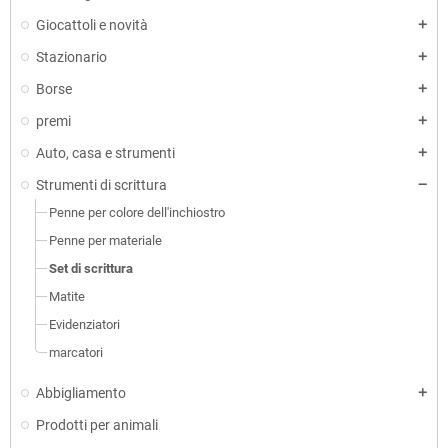
Giocattoli e novità
Stazionario
Borse
premi
Auto, casa e strumenti
Strumenti di scrittura
Penne per colore dell'inchiostro
Penne per materiale
Set di scrittura
Matite
Evidenziatori
marcatori
Abbigliamento
Prodotti per animali