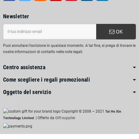
Newsletter
OK
Puoi annullare l'iscrizione in qualsiasi momento. A tal fine, si prega di trovare le
nostre informazioni di contatto nelle note legali.
Centro assistenza
Come scegliere i regali promozionali
Oggetto del servizio
Copyright © 2008 ~ 2021
Tai He Xin
| Offerto da
Gift-supplier
Technology Limited