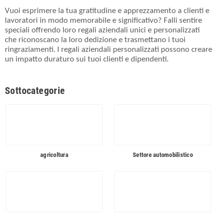
Vuoi esprimere la tua gratitudine e apprezzamento a clienti e
lavoratori in modo memorabile e significativo? Falli sentire
speciali offrendo loro regali aziendali unici e personalizzati
che riconoscano la loro dedizione e trasmettano i tuoi
ringraziamenti. I regali aziendali personalizzati possono creare
un impatto duraturo sui tuoi clienti e dipendenti.
Sottocategorie
agricoltura
Settore automobilistico