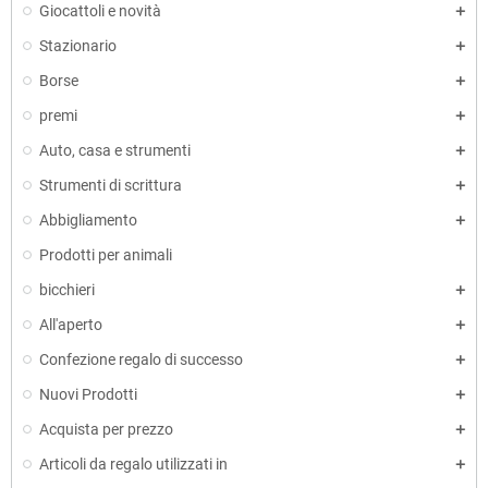
Giocattoli e novità
Stazionario
Borse
premi
Auto, casa e strumenti
Strumenti di scrittura
Abbigliamento
Prodotti per animali
bicchieri
All'aperto
Confezione regalo di successo
Nuovi Prodotti
Acquista per prezzo
Articoli da regalo utilizzati in