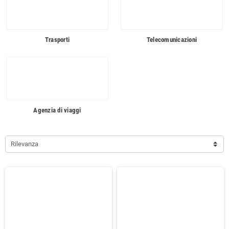
Trasporti
Telecomunicazioni
Agenzia di viaggi
Rilevanza