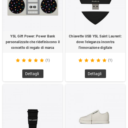
YSL Gift Power: Power Bank
Chiavette USB YSL Saint Laurent:
personalizzate che ridefiniscono il
dove l'eleganza incontra
concetto di regalo di marca
l'innovazione digitale
(1)
(1)
Dettagli
Dettagli