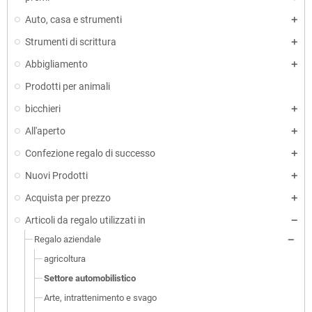
Auto, casa e strumenti
Strumenti di scrittura
Abbigliamento
Prodotti per animali
bicchieri
All'aperto
Confezione regalo di successo
Nuovi Prodotti
Acquista per prezzo
Articoli da regalo utilizzati in
Regalo aziendale
agricoltura
Settore automobilistico
Arte, intrattenimento e svago