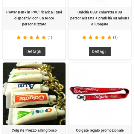
Power Bank in PVC: ricarica i tuoi
Unicità USB: chiavetta USB
dispositivi con un tocco
personalizzata + praticità su misura
personalizzato
di Colgate
(1)
(1)
Dettagli
Dettagli
Colgate Prezzo all'ingrosso
Colgate regalo promozionale