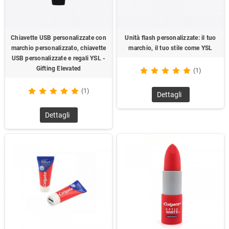
Chiavette USB personalizzate con
Unità flash personalizzate: il tuo
marchio personalizzato, chiavette
marchio, il tuo stile come YSL
USB personalizzate e regali YSL -
Gifting Elevated
(1)
(1)
Dettagli
Dettagli