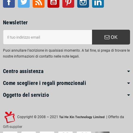
Newsletter
OK
Puoi annullare l'iscrizione in qualsiasi momento. A tal fine, si prega di trovare le
nostre informazioni di contatto nelle note legali.
Centro assistenza
Come scegliere i regali promozionali
Oggetto del servizio
Copyright © 2008 ~ 2021
| Offerto da
Tai He Xin Technology Limited
Gift-supplier