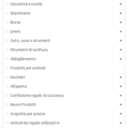
Giocattoli e novità
Stazionario
Borse
premi
Auto, casa e strumenti
Strumenti di scrittura
Abbigliamento
Prodotti per animali
bicchieri
All'aperto
Confezione regalo di successo
Nuovi Prodotti
Acquista per prezzo
Articoli da regalo utilizzati in