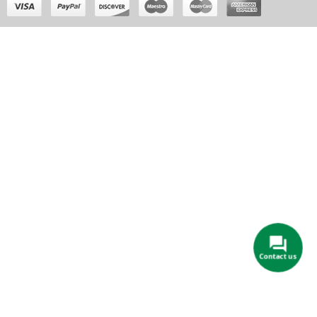
Contact us